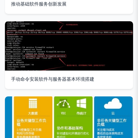
推动基础软件服务创新发展
手动命令安装软件与服务器基本环境搭建