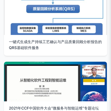
一键式生成生产持续工艺确认与产品质量回顾分析报告的
QRS基础软件服务
2021年CCF中国软件大会“微服务与智能运维”专题论坛