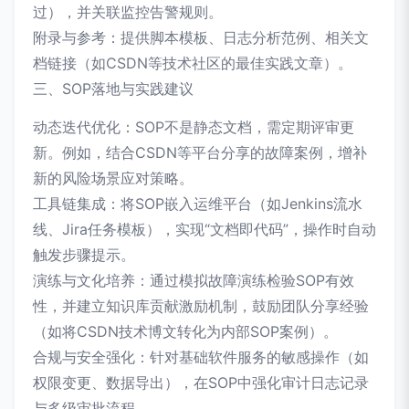
过），并关联监控告警规则。
附录与参考：提供脚本模板、日志分析范例、相关文
档链接（如CSDN等技术社区的最佳实践文章）。
三、SOP落地与实践建议
动态迭代优化：SOP不是静态文档，需定期评审更
新。例如，结合CSDN等平台分享的故障案例，增补
新的风险场景应对策略。
工具链集成：将SOP嵌入运维平台（如Jenkins流水
线、Jira任务模板），实现“文档即代码”，操作时自动
触发步骤提示。
演练与文化培养：通过模拟故障演练检验SOP有效
性，并建立知识库贡献激励机制，鼓励团队分享经验
（如将CSDN技术博文转化为内部SOP案例）。
合规与安全强化：针对基础软件服务的敏感操作（如
权限变更、数据导出），在SOP中强化审计日志记录
与多级审批流程。