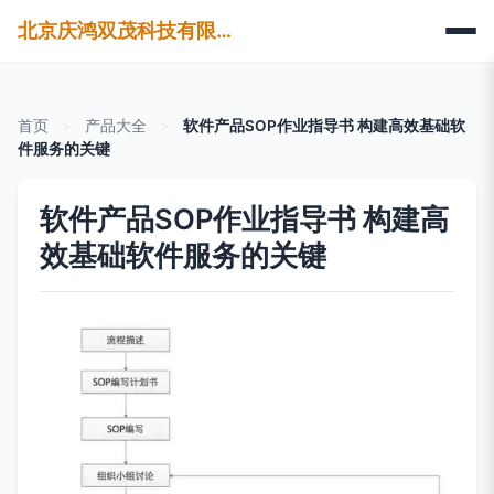
北京庆鸿双茂科技有限公司
首页
>
产品大全
>
软件产品SOP作业指导书 构建高效基础软
件服务的关键
软件产品SOP作业指导书 构建高
效基础软件服务的关键