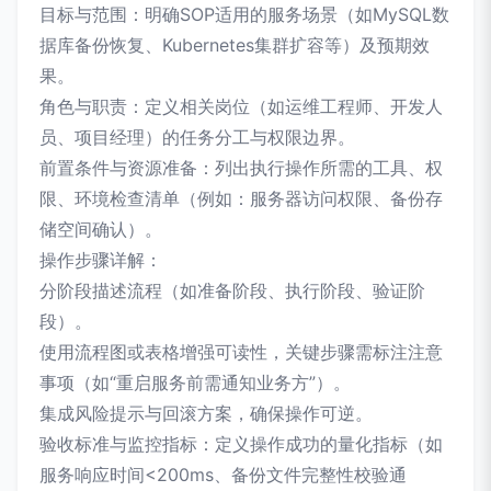
目标与范围：明确SOP适用的服务场景（如MySQL数
据库备份恢复、Kubernetes集群扩容等）及预期效
果。
角色与职责：定义相关岗位（如运维工程师、开发人
员、项目经理）的任务分工与权限边界。
前置条件与资源准备：列出执行操作所需的工具、权
限、环境检查清单（例如：服务器访问权限、备份存
储空间确认）。
操作步骤详解：
分阶段描述流程（如准备阶段、执行阶段、验证阶
段）。
使用流程图或表格增强可读性，关键步骤需标注注意
事项（如“重启服务前需通知业务方”）。
集成风险提示与回滚方案，确保操作可逆。
验收标准与监控指标：定义操作成功的量化指标（如
服务响应时间<200ms、备份文件完整性校验通