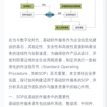
在当今数字化时代，基础软件服务作为企业信息化建
设的基石，其稳定性、安全性和高效性直接影响着业
务的连续性与创新速度。为确保软件产品从设计、开
发到部署运维的全生命周期质量，制定并执行一套标
准化的作业指导书（Standard Operating
Procedure，简称SOP）至关重要。本文将结合业界
实践，探讨如何构建适用于基础软件服务的SOP，并
分析其在提升团队协作与服务质量中的核心作用。
一、SOP在基础软件服务中的重要性
基础软件服务通常包括操作系统、数据库、中间件、