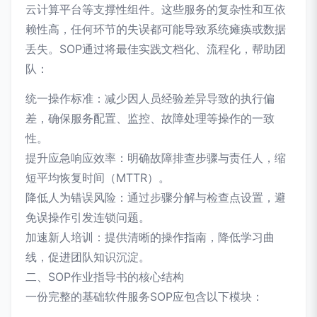
云计算平台等支撑性组件。这些服务的复杂性和互依
赖性高，任何环节的失误都可能导致系统瘫痪或数据
丢失。SOP通过将最佳实践文档化、流程化，帮助团
队：
统一操作标准：减少因人员经验差异导致的执行偏
差，确保服务配置、监控、故障处理等操作的一致
性。
提升应急响应效率：明确故障排查步骤与责任人，缩
短平均恢复时间（MTTR）。
降低人为错误风险：通过步骤分解与检查点设置，避
免误操作引发连锁问题。
加速新人培训：提供清晰的操作指南，降低学习曲
线，促进团队知识沉淀。
二、SOP作业指导书的核心结构
一份完整的基础软件服务SOP应包含以下模块：