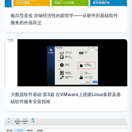
戴尔范圣俭 存储经济性的新哲学——从硬件到基础软件
服务的价值跃迁
大数据软件基础·第3篇 在VMware上搭建Linux集群及基
础软件服务安装指南