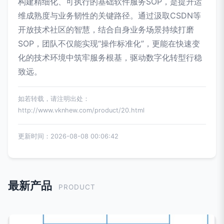
构建精细化、可执行的基础软件服务SOP，是提升运
维成熟度与业务韧性的关键路径。通过汲取CSDN等
开放技术社区的智慧，结合自身业务场景持续打磨
SOP，团队不仅能实现“操作标准化”，更能在快速变
化的技术环境中筑牢服务根基，驱动数字化转型行稳
致远。
如若转载，请注明出处：
http://www.vknhew.com/product/20.html
更新时间：2026-08-08 00:06:42
最新产品
PRODUCT