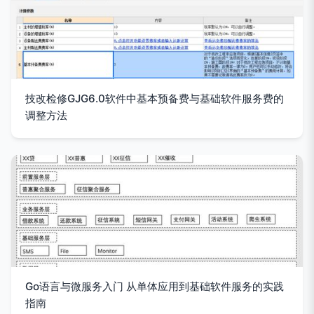
技改检修GJG6.0软件中基本预备费与基础软件服务费的
调整方法
Go语言与微服务入门 从单体应用到基础软件服务的实践
指南