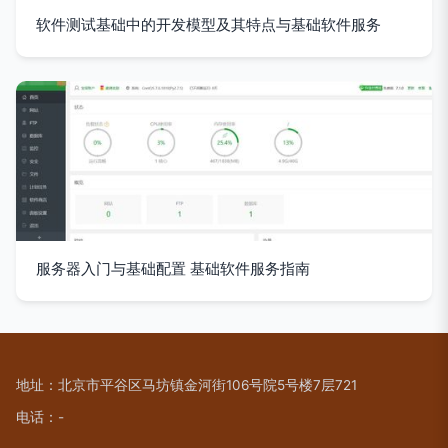
软件测试基础中的开发模型及其特点与基础软件服务
服务器入门与基础配置 基础软件服务指南
地址：北京市平谷区马坊镇金河街106号院5号楼7层721
电话：-