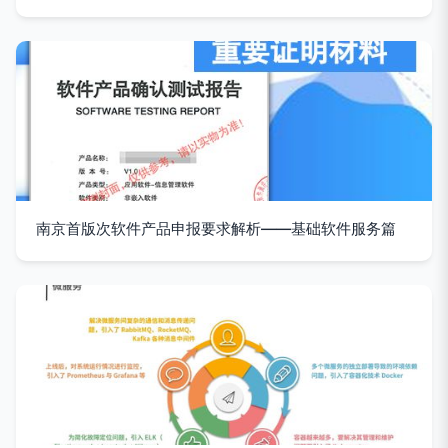
南京首版次软件产品申报要求解析——基础软件服务篇